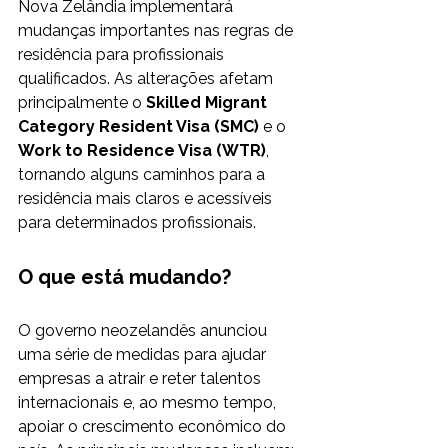
Nova Zelândia implementará 
mudanças importantes nas regras de 
residência para profissionais 
qualificados. As alterações afetam 
principalmente o 
Skilled Migrant 
Category Resident Visa (SMC)
 e o 
Work to Residence Visa (WTR)
, 
tornando alguns caminhos para a 
residência mais claros e acessíveis 
para determinados profissionais.
O que está mudando?
O governo neozelandês anunciou 
uma série de medidas para ajudar 
empresas a atrair e reter talentos 
internacionais e, ao mesmo tempo, 
apoiar o crescimento econômico do 