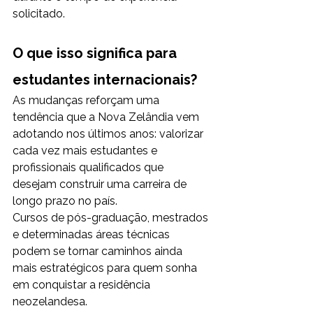
solicitado.
O que isso significa para 
estudantes internacionais?
As mudanças reforçam uma 
tendência que a Nova Zelândia vem 
adotando nos últimos anos: valorizar 
cada vez mais estudantes e 
profissionais qualificados que 
desejam construir uma carreira de 
longo prazo no país.
Cursos de pós-graduação, mestrados 
e determinadas áreas técnicas 
podem se tornar caminhos ainda 
mais estratégicos para quem sonha 
em conquistar a residência 
neozelandesa.