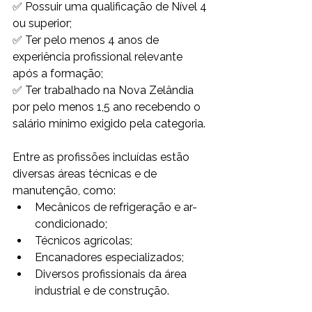
✅ Possuir uma qualificação de Nível 4 
ou superior;
✅ Ter pelo menos 4 anos de 
experiência profissional relevante 
após a formação;
✅ Ter trabalhado na Nova Zelândia 
por pelo menos 1,5 ano recebendo o 
salário mínimo exigido pela categoria.
Entre as profissões incluídas estão 
diversas áreas técnicas e de 
manutenção, como:
Mecânicos de refrigeração e ar-
condicionado;
Técnicos agrícolas;
Encanadores especializados;
Diversos profissionais da área 
industrial e de construção.