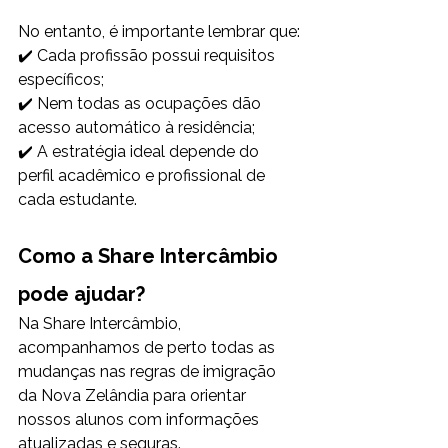
No entanto, é importante lembrar que:
✔️ Cada profissão possui requisitos 
específicos;
✔️ Nem todas as ocupações dão 
acesso automático à residência;
✔️ A estratégia ideal depende do 
perfil acadêmico e profissional de 
cada estudante.
Como a Share Intercâmbio 
pode ajudar?
Na Share Intercâmbio, 
acompanhamos de perto todas as 
mudanças nas regras de imigração 
da Nova Zelândia para orientar 
nossos alunos com informações 
atualizadas e seguras.