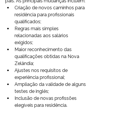
país. As principais mudanças incluem:
Criação de novos caminhos para 
residência para profissionais 
qualificados;
Regras mais simples 
relacionadas aos salários 
exigidos;
Maior reconhecimento das 
qualificações obtidas na Nova 
Zelândia;
Ajustes nos requisitos de 
experiência profissional;
Ampliação da validade de alguns 
testes de inglês;
Inclusão de novas profissões 
elegíveis para residência.