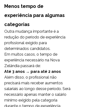
Menos tempo de 
experiência para algumas 
categorias
Outra mudança importante é a 
redução do período de experiência 
profissional exigido para 
determinados candidatos.
Em muitos casos, o tempo de 
experiência necessário na Nova 
Zelândia passará de:
Até 3 anos → para até 2 anos
Além disso, o profissional não 
precisará mais receber aumentos 
salariais ao longo desse período. Será 
necessário apenas manter o salário 
mínimo exigido pela categoria 
durante o tempo de experiência 