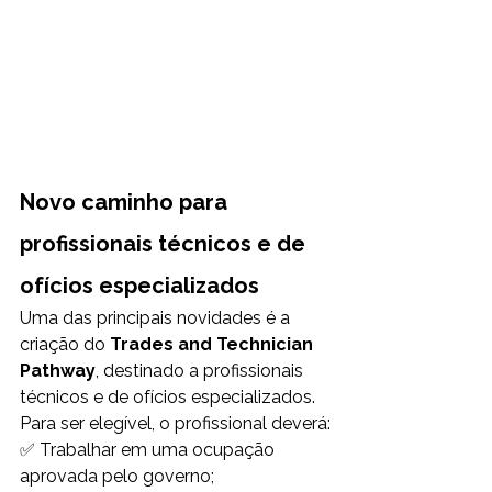
Novo caminho para 
profissionais técnicos e de 
ofícios especializados
Uma das principais novidades é a 
criação do 
Trades and Technician 
Pathway
, destinado a profissionais 
técnicos e de ofícios especializados.
Para ser elegível, o profissional deverá:
✅ Trabalhar em uma ocupação 
aprovada pelo governo;