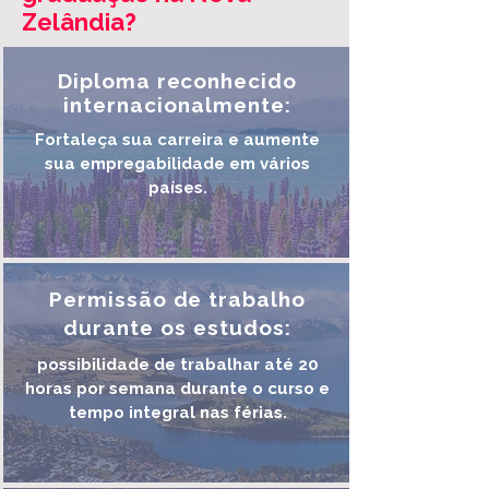
Zelândia?
Diploma reconhecido
internacionalmente:
Fortaleça sua carreira e aumente
sua empregabilidade em vários
países.
Permissão de trabalho
durante os estudos:
possibilidade de trabalhar até 20
horas por semana durante o curso e
tempo integral nas férias.