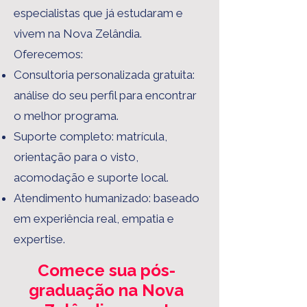
especialistas que já estudaram e
vivem na Nova Zelândia.
Oferecemos:
Consultoria personalizada gratuita:
análise do seu perfil para encontrar
o melhor programa.
Suporte completo: matrícula,
orientação para o visto,
acomodação e suporte local.
Atendimento humanizado: baseado
em experiência real, empatia e
expertise.
Comece sua pós-
graduação na Nova