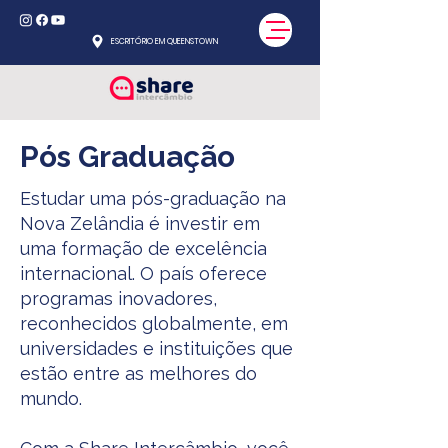
ESCRITÓRIO EM QUEENSTOWN
Pós Graduação
Estudar uma pós-graduação na
Nova Zelândia é investir em
uma formação de excelência
internacional. O país oferece
programas inovadores,
reconhecidos globalmente, em
universidades e instituições que
estão entre as melhores do
mundo.