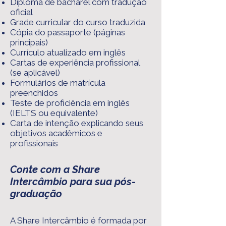
Diploma de bacharel com tradução
oficial
Grade curricular do curso traduzida
Cópia do passaporte (páginas
principais)
Currículo atualizado em inglês
Cartas de experiência profissional
(se aplicável)
Formulários de matrícula
preenchidos
Teste de proficiência em inglês
(IELTS ou equivalente)
Carta de intenção explicando seus
objetivos acadêmicos e
profissionais
Conte com a Share
Intercâmbio para sua pós-
graduação
A Share Intercâmbio é formada por