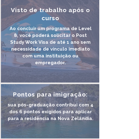
Visto de trabalho após o
curso
Ao concluir um programa de Level
8, você poderá solicitar o Post
Study Work Visa de até 1 ano sem
necessidade de vínculo imediato
com uma instituição ou
empregador.
Pontos para imigração:
sua pós-graduação contribui com 4
dos 6 pontos exigidos para aplicar
para a residência na Nova Zelândia.