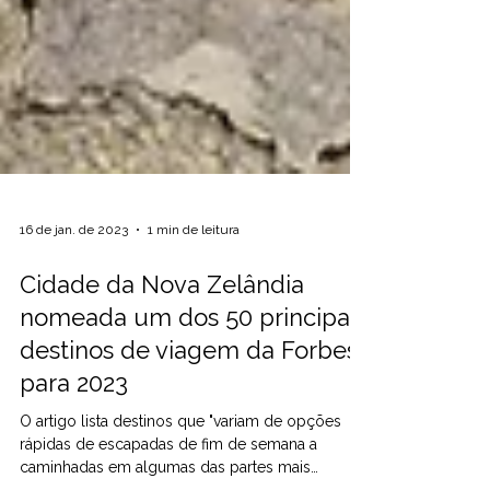
16 de jan. de 2023
1 min de leitura
Cidade da Nova Zelândia
nomeada um dos 50 principais
destinos de viagem da Forbes
para 2023