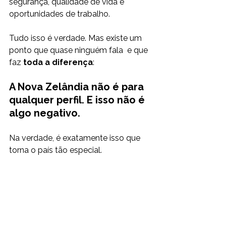
segurança, qualidade de vida e 
oportunidades de trabalho.
Tudo isso é verdade. Mas existe um 
ponto que quase ninguém fala  e que 
faz 
toda a diferença
:
A Nova Zelândia não é para 
qualquer perfil. E isso não é 
algo negativo.
Na verdade, é exatamente isso que 
torna o país tão especial.