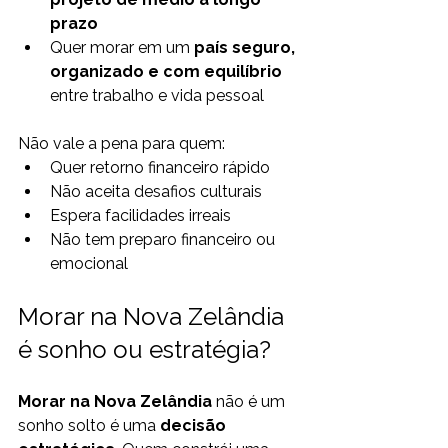
prazo
Quer morar em um 
país seguro, 
organizado e com equilíbrio
entre trabalho e vida pessoal
Não vale a pena para quem:
Quer retorno financeiro rápido
Não aceita desafios culturais
Espera facilidades irreais
Não tem preparo financeiro ou 
emocional
Morar na Nova Zelândia 
é sonho ou estratégia?
Morar na Nova Zelândia
 não é um 
sonho solto é uma 
decisão 