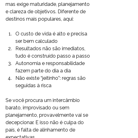
mas exige maturidade, planejamento 
e clareza de objetivos. Diferente de 
destinos mais populares, aqui:
O custo de vida é alto e precisa 
ser bem calculado
Resultados não são imediatos, 
tudo é construído passo a passo
Autonomia e responsabilidade 
fazem parte do dia a dia
Não existe “jeitinho”: regras são 
seguidas à risca
Se você procura um intercâmbio 
barato, improvisado ou sem 
planejamento, provavelmente vai se 
decepcionar. E isso não é culpa do 
país, é falta de alinhamento de 
expectativas.