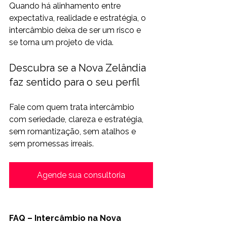
Quando há alinhamento entre 
expectativa, realidade e estratégia, o 
intercâmbio deixa de ser um risco e 
se torna um projeto de vida.
Descubra se a Nova Zelândia 
faz sentido para o seu perfil
Fale com quem trata intercâmbio 
com seriedade, clareza e estratégia, 
sem romantização, sem atalhos e 
sem promessas irreais.
Agende sua consultoria
FAQ – Intercâmbio na Nova 