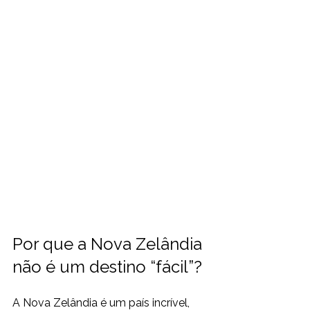
Por que a Nova Zelândia 
não é um destino “fácil”?
A Nova Zelândia é um país incrível, 