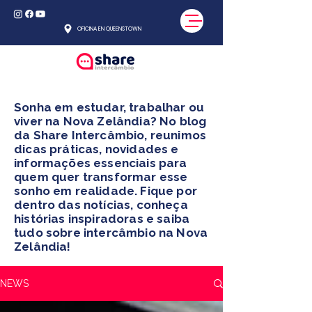
OFICINA EN QUEENSTOWN
Sonha em estudar, trabalhar ou
viver na Nova Zelândia? No blog
da Share Intercâmbio, reunimos
dicas práticas, novidades e
informações essenciais para
quem quer transformar esse
sonho em realidade. Fique por
dentro das notícias, conheça
histórias inspiradoras e saiba
tudo sobre intercâmbio na Nova
Zelândia!
NEWS