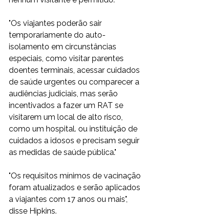
"Os viajantes poderão sair 
temporariamente do auto-
isolamento em circunstâncias 
especiais, como visitar parentes 
doentes terminais, acessar cuidados 
de saúde urgentes ou comparecer a 
audiências judiciais, mas serão 
incentivados a fazer um RAT se 
visitarem um local de alto risco, 
como um hospital. ou instituição de 
cuidados a idosos e precisam seguir 
as medidas de saúde pública."
"Os requisitos mínimos de vacinação 
foram atualizados e serão aplicados 
a viajantes com 17 anos ou mais", 
disse Hipkins.