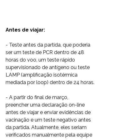
Antes de viajar:
- Teste antes da partida, que poderia 
ser um teste de PCR dentro de 48 
horas do voo, um teste rápido 
supervisionado de antígeno ou teste 
LAMP (amplificação isotérmica 
mediada por loop) dentro de 24 horas.
- A partir do final de março,  
preencher uma declaração on-line 
antes de viajar e enviar evidências de 
vacinação e um teste negativo antes 
da partida. Atualmente, eles seriam 
verificados manualmente pela equipe 