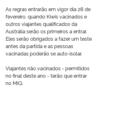
As regras entrarão em vigor dia 28 de 
fevereiro, quando Kiwis vacinados e 
outros viajantes qualificados da 
Austrália serão os primeiros a entrar. 
Eles serão obrigados a fazer um teste 
antes da partida e as pessoas 
vacinadas poderão se auto-isolar.
Viajantes não vacinados - permitidos 
no final deste ano - terão que entrar 
no MIQ.