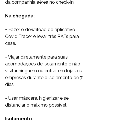
da companhia aérea no check-in.
Na chegada:
- 
Fazer o download do aplicativo 
Covid Tracer e levar três RATs para 
casa.
- Viajar diretamente para suas 
acomodações de isolamento e não 
visitar ninguém ou entrar em lojas ou 
empresas durante o isolamento de 7 
dias.
- Usar máscara, higienizar e se 
distanciar o máximo possível.
Isolamento: