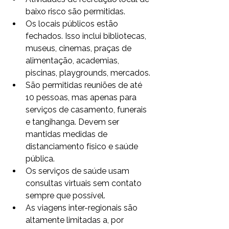
baixo risco são permitidas.
Os locais públicos estão 
fechados. Isso inclui bibliotecas, 
museus, cinemas, praças de 
alimentação, academias, 
piscinas, playgrounds, mercados.
São permitidas reuniões de até 
10 pessoas, mas apenas para 
serviços de casamento, funerais 
e tangihanga. Devem ser 
mantidas medidas de 
distanciamento físico e saúde 
pública.
Os serviços de saúde usam 
consultas virtuais sem contato 
sempre que possível.
As viagens inter-regionais são 
altamente limitadas a, por 