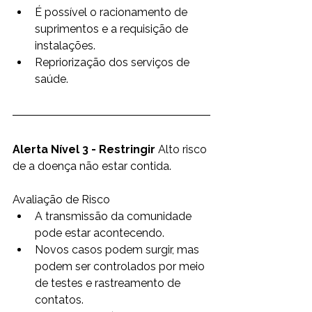
É possível o racionamento de 
suprimentos e a requisição de 
instalações.
Repriorização dos serviços de 
saúde.
Alerta Nível 3 - Restringir
 Alto risco 
de a doença não estar contida.  
Avaliação de Risco  
A transmissão da comunidade 
pode estar acontecendo.
Novos casos podem surgir, mas 
podem ser controlados por meio 
de testes e rastreamento de 
contatos.