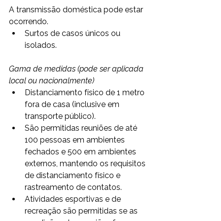
A transmissão doméstica pode estar 
ocorrendo.
Surtos de casos únicos ou 
isolados.
Gama de medidas (pode ser aplicada 
local ou nacionalmente)  
Distanciamento físico de 1 metro 
fora de casa (inclusive em 
transporte público).
São permitidas reuniões de até 
100 pessoas em ambientes 
fechados e 500 em ambientes 
externos, mantendo os requisitos 
de distanciamento físico e 
rastreamento de contatos.
Atividades esportivas e de 
recreação são permitidas se as 