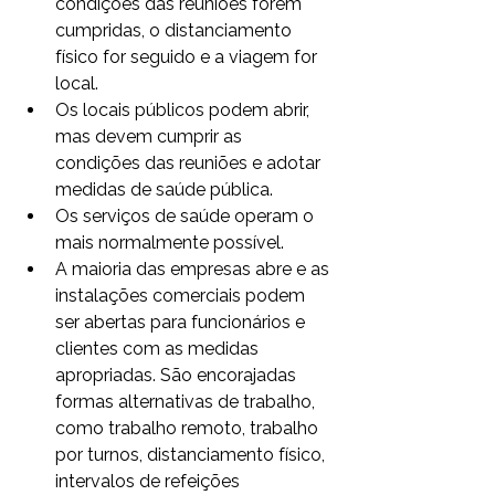
condições das reuniões forem 
cumpridas, o distanciamento 
físico for seguido e a viagem for 
local.
Os locais públicos podem abrir, 
mas devem cumprir as 
condições das reuniões e adotar 
medidas de saúde pública.
Os serviços de saúde operam o 
mais normalmente possível.
A maioria das empresas abre e as 
instalações comerciais podem 
ser abertas para funcionários e 
clientes com as medidas 
apropriadas. São encorajadas 
formas alternativas de trabalho, 
como trabalho remoto, trabalho 
por turnos, distanciamento físico, 
intervalos de refeições 