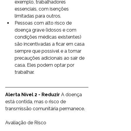
exemplo, trabalhadores 
essenciais, com isenções 
limitadas para outros.
Pessoas com alto risco de 
doença grave (idosos e com 
condições médicas existentes) 
são incentivadas a ficar em casa 
sempre que possível e a tomar 
precauções adicionais ao sair de 
casa. Eles podem optar por 
trabalhar.
Alerta Nível 2 - Reduzir
 A doença 
está contida, mas o risco de 
transmissão comunitária permanece.  
Avaliação de Risco