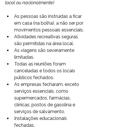
local ou nacionalmente) 
As pessoas são instruídas a ficar 
em casa (na bolha), a não ser por 
movimentos pessoais essenciais.
Atividades recreativas seguras 
são permitidas na área local.
As viagens são severamente 
limitadas.
Todas as reuniões foram 
canceladas e todos os locais 
públicos fechados.
As empresas fecharam, exceto 
serviços essenciais, como 
supermercados, farmácias, 
clínicas, postos de gasolina e 
serviços de salvamento.
Instalações educacionais 
fechadas.