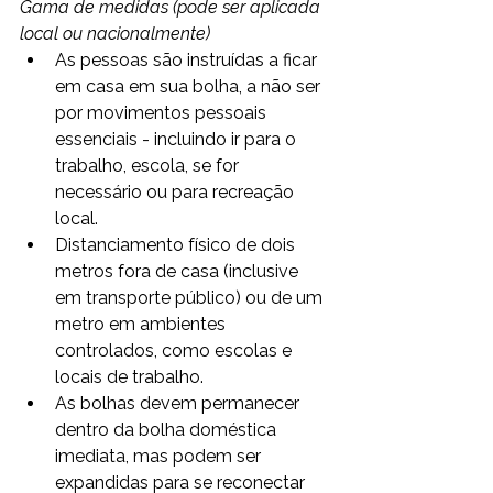
Gama de medidas (pode ser aplicada 
local ou nacionalmente)  
As pessoas são instruídas a ficar 
em casa em sua bolha, a não ser 
por movimentos pessoais 
essenciais - incluindo ir para o 
trabalho, escola, se for 
necessário ou para recreação 
local.
Distanciamento físico de dois 
metros fora de casa (inclusive 
em transporte público) ou de um 
metro em ambientes 
controlados, como escolas e 
locais de trabalho.
As bolhas devem permanecer 
dentro da bolha doméstica 
imediata, mas podem ser 
expandidas para se reconectar 