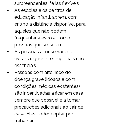
surpreendentes, férias flexíveis.
As escolas e os centros de 
educação infantil abrem, com 
ensino à distância disponível para 
aqueles que não podem 
frequentar a escola, como 
pessoas que se isolam.
As pessoas aconselhadas a 
evitar viagens inter-regionais não 
essenciais.
Pessoas com alto risco de 
doença grave (idosos e com 
condições médicas existentes) 
são incentivadas a ficar em casa 
sempre que possível e a tomar 
precauções adicionais ao sair de 
casa. Eles podem optar por 
trabalhar.